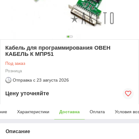
Кабель для программирования ОВЕН
КАБЕЛЬ К МПР51
Под заказ
Розница
Отправка с
23 августа 2026
Цену уточняйте
ние
Характеристики
Доставка
Оплата
Условия во
Описание