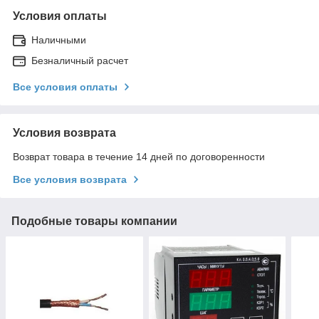
Условия оплаты
Наличными
Безналичный расчет
Все условия оплаты
Условия возврата
Возврат товара в течение 14 дней по договоренности
Все условия возврата
Подобные товары компании