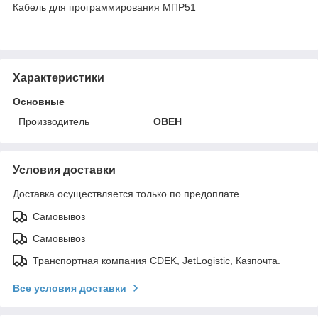
Кабель для программирования МПР51
Характеристики
Основные
Производитель
ОВЕН
Условия доставки
Доставка осуществляется только по предоплате.
Самовывоз
Самовывоз
Транспортная компания CDEK, JetLogistic, Казпочта.
Все условия доставки