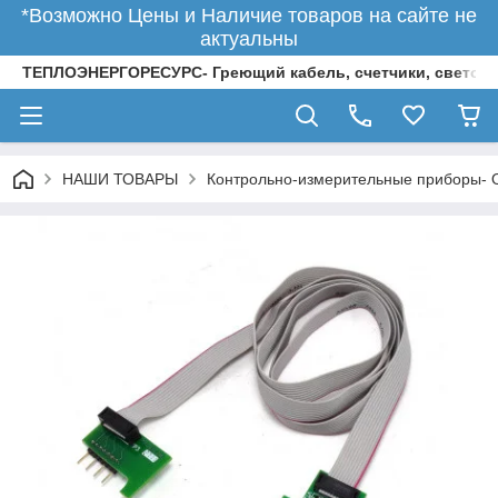
*Возможно Цены и Наличие товаров на сайте не
актуальны
ТЕПЛОЭНЕРГОРЕСУРС- Греющий кабель, счетчики, светод
НАШИ ТОВАРЫ
Контрольно-измерительные приборы-