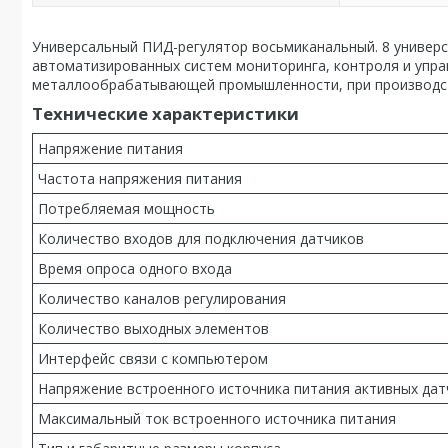
Универсальный ПИД-регулятор восьмиканальный. 8 универс
автоматизированных систем мониторинга, контроля и упра
металлообрабатывающей промышленности, при производств
Технические характеристики
Напряжение питания
Частота напряжения питания
Потребляемая мощность
Количество входов для подключения датчиков
Время опроса одного входа
Количество каналов регулирования
Количество выходных элементов
Интерфейс связи с компьютером
Напряжение встроенного источника питания активных дат
Максимальный ток встроенного источника питания