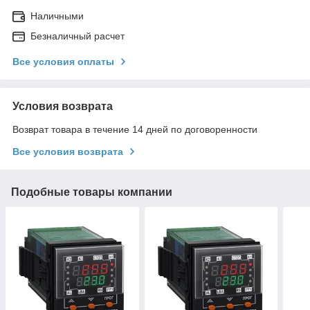
Наличными
Безналичный расчет
Все условия оплаты
Условия возврата
Возврат товара в течение 14 дней по договоренности
Все условия возврата
Подобные товары компании