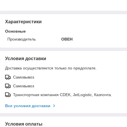
Характеристики
Основные
Производитель
ОВЕН
Условия доставки
Доставка осуществляется только по предоплате.
Самовывоз
Самовывоз
Транспортная компания CDEK, JetLogistic, Казпочта.
Все условия доставки
Условия оплаты