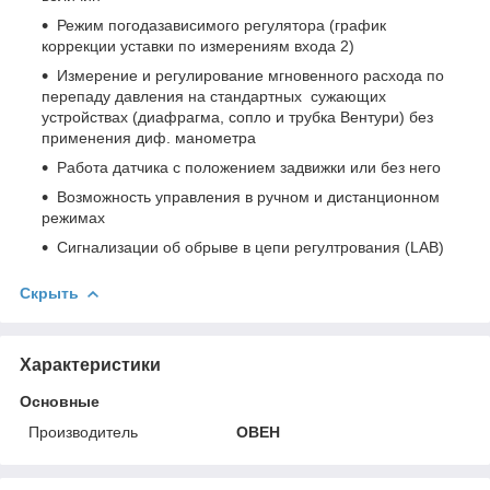
Режим погодазависимого регулятора (график
коррекции уставки по измерениям входа 2)
Измерение и регулирование мгновенного расхода по
перепаду давления на стандартных сужающих
устройствах (диафрагма, сопло и трубка Вентури) без
применения диф. манометра
Работа датчика с положением задвижки или без него
Возможность управления в ручном и дистанционном
режимах
Сигнализации об обрыве в цепи регултрования (LAB)
Скрыть
Характеристики
Основные
Производитель
ОВЕН