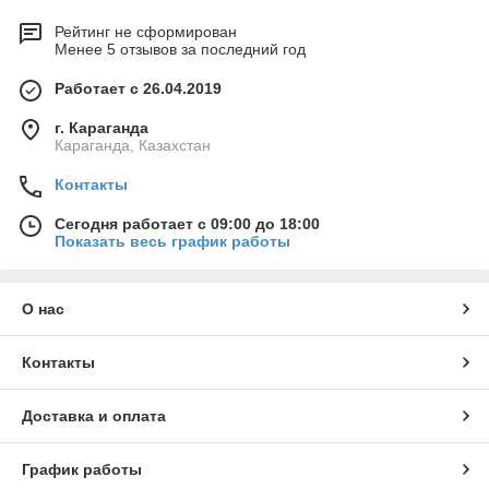
Рейтинг не сформирован
Менее 5 отзывов за последний год
Работает с 26.04.2019
г. Караганда
Караганда, Казахстан
Контакты
Сегодня работает с 09:00 до 18:00
Показать весь график работы
О нас
Контакты
Доставка и оплата
График работы