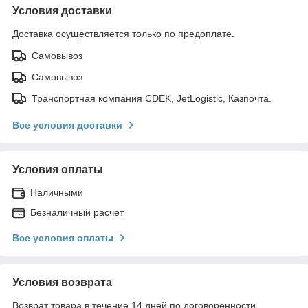
Условия доставки
Доставка осуществляется только по предоплате.
Самовывоз
Самовывоз
Транспортная компания CDEK, JetLogistic, Казпочта.
Все условия доставки
Условия оплаты
Наличными
Безналичный расчет
Все условия оплаты
Условия возврата
Возврат товара в течение 14 дней по договоренности