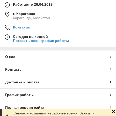
Работает с 26.04.2019
г. Караганда
Караганда, Казахстан
Контакты
Сегодня выходной
Показать весь график работы
О нас
Контакты
Доставка и оплата
График работы
Полная версия сайта
Сейчас у компании нерабочее время. Заказы и