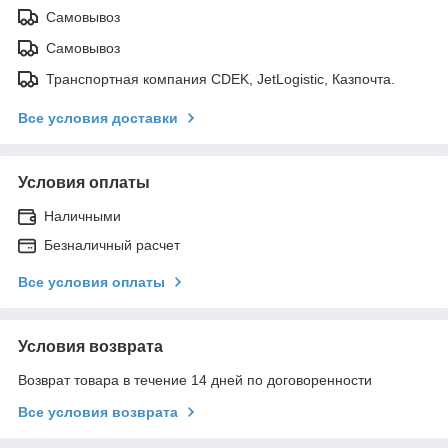
Самовывоз
Самовывоз
Транспортная компания CDEK, JetLogistic, Казпочта.
Все условия доставки
Условия оплаты
Наличными
Безналичный расчет
Все условия оплаты
Условия возврата
Возврат товара в течение 14 дней по договоренности
Все условия возврата