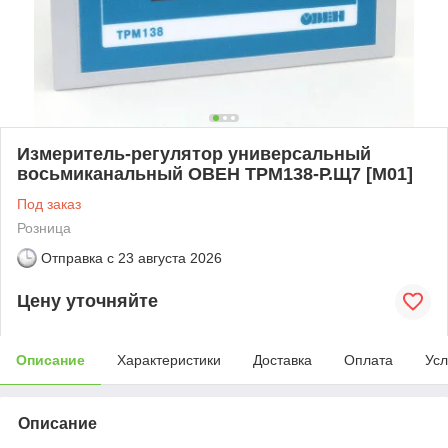
Измеритель-регулятор универсальный
восьмиканальный ОВЕН ТРМ138-Р.Щ7 [М01]
Под заказ
Розница
Отправка с
23 августа 2026
Цену уточняйте
Описание
Характеристики
Доставка
Оплата
Усл
Описание