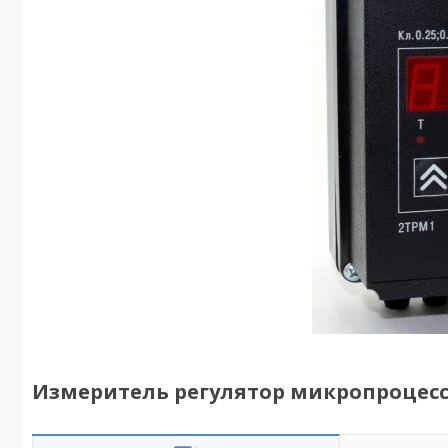
Измеритель регулятор микропроцесс