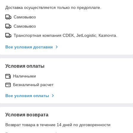
Доставка осуществляется только по предоплате.
Самовывоз
Самовывоз
Транспортная компания CDEK, JetLogistic, Казпочта.
Все условия доставки
Условия оплаты
Наличными
Безналичный расчет
Все условия оплаты
Условия возврата
Возврат товара в течение 14 дней по договоренности