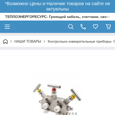
*Возможно Цены и Наличие товаров на сайте не
актуальны
ТЕПЛОЭНЕРГОРЕСУРС- Греющий кабель, счетчики, светод
НАШИ ТОВАРЫ
Контрольно-измерительные приборы-