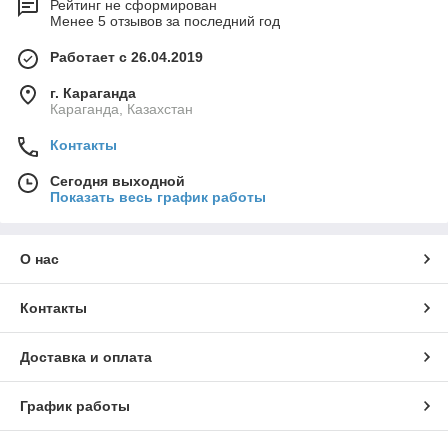
Рейтинг не сформирован
Менее 5 отзывов за последний год
Работает с 26.04.2019
г. Караганда
Караганда, Казахстан
Контакты
Сегодня выходной
Показать весь график работы
О нас
Контакты
Доставка и оплата
График работы