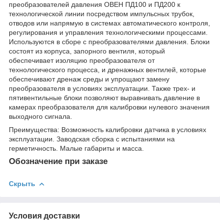
преобразователей давления ОВЕН ПД100 и ПД200 к
технологической линии посредством импульсных трубок,
отводов или напрямую в системах автоматического контроля,
регулирования и управления технологическими процессами.
Используются в сборе с преобразователями давления. Блоки
состоят из корпуса, запорного вентиля, который
обеспечивает изоляцию преобразователя от
технологического процесса, и дренажных вентилей, которые
обеспечивают дренаж среды и упрощают замену
преобразователя в условиях эксплуатации. Также трех- и
пятивентильные блоки позволяют выравнивать давление в
камерах преобразователя для калибровки нулевого значения
выходного сигнала.
Преимущества: Возможность калибровки датчика в условиях
эксплуатации. Заводская сборка с испытаниями на
герметичность. Малые габариты и масса.
Обозначение при заказе
Скрыть
Условия доставки