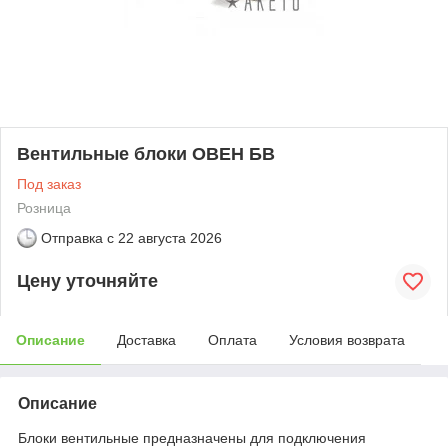
Вентильные блоки ОВЕН БВ
Под заказ
Розница
Отправка с
22 августа 2026
Цену уточняйте
Описание
Доставка
Оплата
Условия возврата
Описание
Блоки вентильные предназначены для подключения