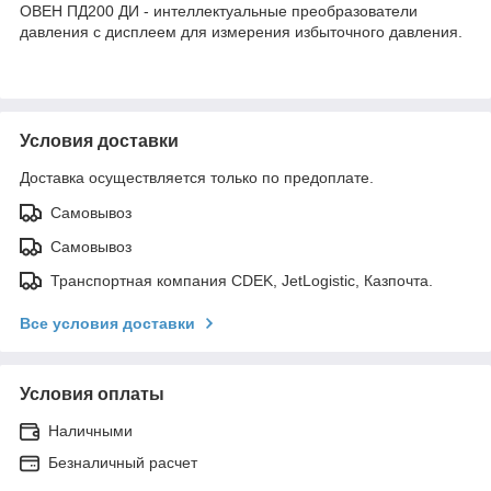
ОВЕН ПД200 ДИ - интеллектуальные преобразователи
давления с дисплеем для измерения избыточного давления.
Условия доставки
Доставка осуществляется только по предоплате.
Самовывоз
Самовывоз
Транспортная компания CDEK, JetLogistic, Казпочта.
Все условия доставки
Условия оплаты
Наличными
Безналичный расчет