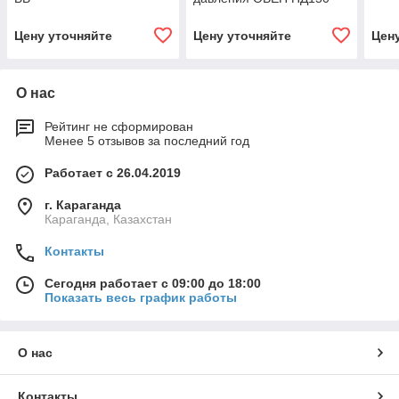
Цену уточняйте
Цену уточняйте
Цен
О нас
Рейтинг не сформирован
Менее 5 отзывов за последний год
Работает с 26.04.2019
г. Караганда
Караганда, Казахстан
Контакты
Сегодня работает с 09:00 до 18:00
Показать весь график работы
О нас
Контакты