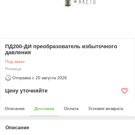
ПД200-ДИ преобразователь избыточного
давления
Под заказ
Розница
Отправка с
20 августа 2026
Цену уточняйте
Описание
Доставка
Оплата
Условия возврата
Описание