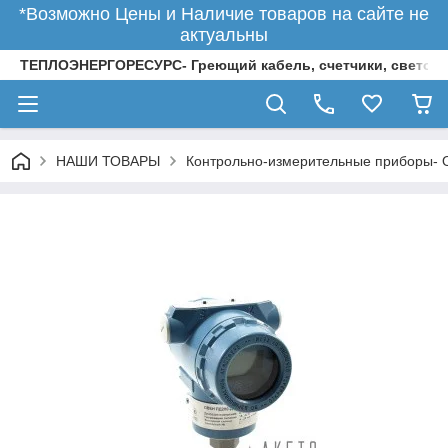
*Возможно Цены и Наличие товаров на сайте не
актуальны
ТЕПЛОЭНЕРГОРЕСУРС- Греющий кабель, счетчики, светод
НАШИ ТОВАРЫ
Контрольно-измерительные приборы-