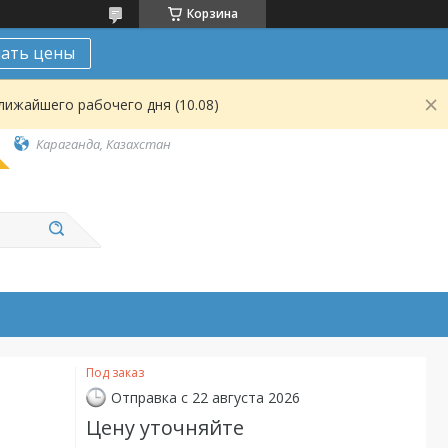
Корзина
нать цены
лижайшего рабочего дня (10.08)
Караганда, Казахстан
Под заказ
Отправка с 22 августа 2026
Цену уточняйте