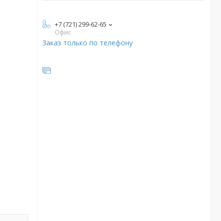
+7 (721) 299-62-65
Офис
Заказ только по телефону