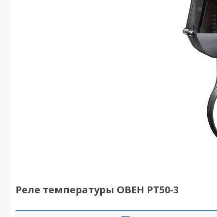
Реле температуры ОВЕН РТ50-3