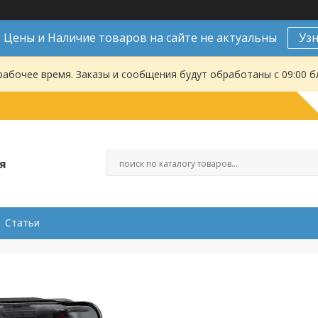
Цены и Наличие товаров на сайте не актуальны
Уз
рабочее время. Заказы и сообщения будут обработаны с 09:00 б
я
Статьи