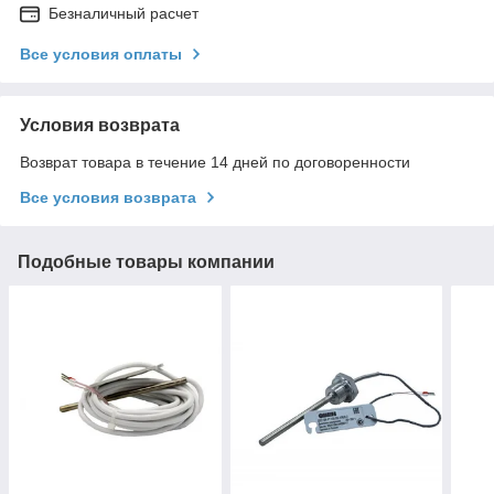
Безналичный расчет
Все условия оплаты
Условия возврата
Возврат товара в течение 14 дней по договоренности
Все условия возврата
Подобные товары компании