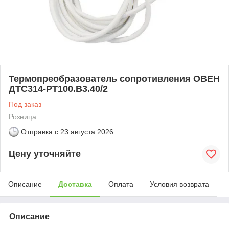
Термопреобразователь сопротивления ОВЕН
ДТС314-РТ100.В3.40/2
Под заказ
Розница
Отправка с
23 августа 2026
Цену уточняйте
Описание
Доставка
Оплата
Условия возврата
Описание