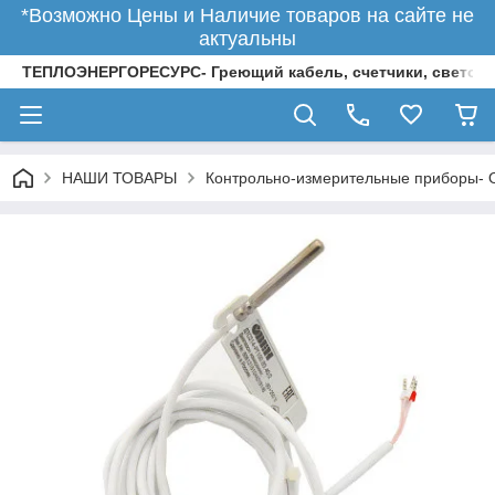
*Возможно Цены и Наличие товаров на сайте не
актуальны
ТЕПЛОЭНЕРГОРЕСУРС- Греющий кабель, счетчики, светод
НАШИ ТОВАРЫ
Контрольно-измерительные приборы-