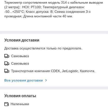
Термометр сопротивления модель 314 с кабельным выводом
(2 метра); НСХ: РТ100; Температурный диапазон:
-50...+250°C; Класс допуска: В; Схема соединения 3-х
проводная; Длина монтажной части 40 мм.
Условия доставки
Доставка осуществляется только по предоплате.
Самовывоз
Самовывоз
Транспортная компания CDEK, JetLogistic, Казпочта.
Все условия доставки
Условия оплаты
Наличными