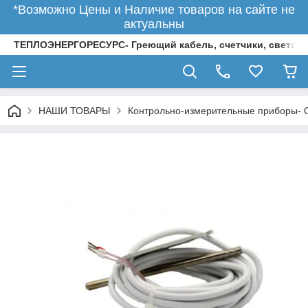
*Возможно Цены и Наличие товаров на сайте не
актуальны
ТЕПЛОЭНЕРГОРЕСУРС- Греющий кабель, счетчики, светод
НАШИ ТОВАРЫ
Контрольно-измерительные приборы-