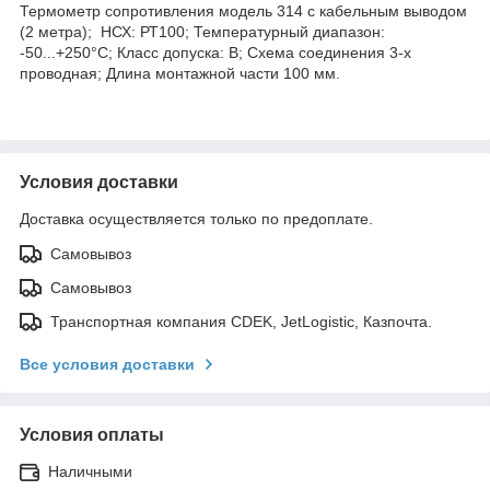
Термометр сопротивления модель 314 с кабельным выводом
(2 метра); НСХ: РТ100; Температурный диапазон:
-50...+250°C; Класс допуска: В; Схема соединения 3-х
проводная; Длина монтажной части 100 мм.
Условия доставки
Доставка осуществляется только по предоплате.
Самовывоз
Самовывоз
Транспортная компания CDEK, JetLogistic, Казпочта.
Все условия доставки
Условия оплаты
Наличными