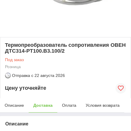
Термопреобразователь сопротивления ОВЕН
ДТС314-РТ100.В3.100/2
Под заказ
Розница
Отправка с
22 августа 2026
Цену уточняйте
Описание
Доставка
Оплата
Условия возврата
Описание