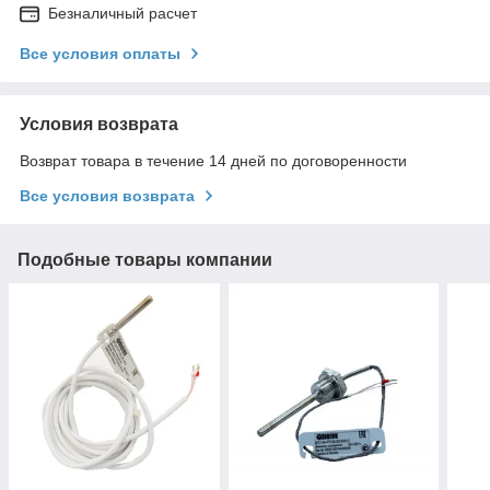
Безналичный расчет
Все условия оплаты
Условия возврата
Возврат товара в течение 14 дней по договоренности
Все условия возврата
Подобные товары компании