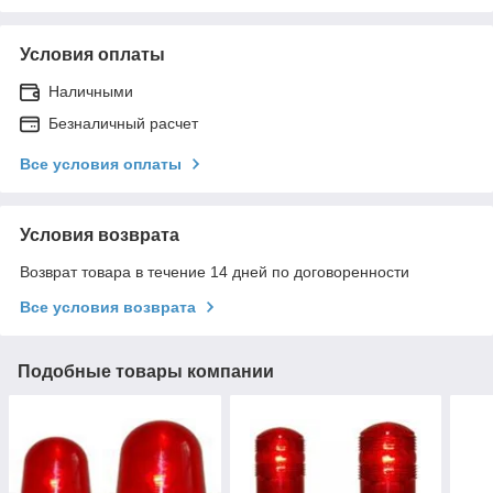
Условия оплаты
Наличными
Безналичный расчет
Все условия оплаты
Условия возврата
Возврат товара в течение 14 дней по договоренности
Все условия возврата
Подобные товары компании