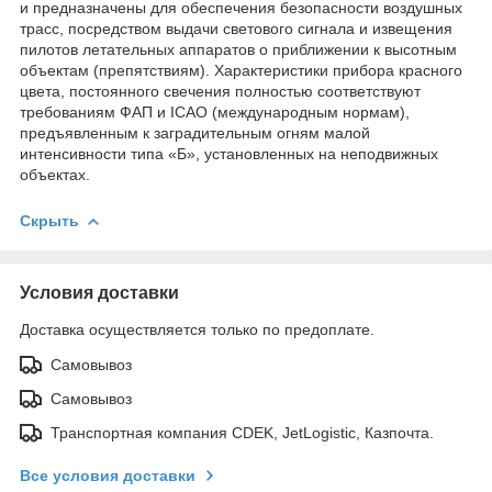
и предназначены для обеспечения безопасности воздушных
трасс, посредством выдачи светового сигнала и извещения
пилотов летательных аппаратов о приближении к высотным
объектам (препятствиям). Характеристики прибора красного
цвета, постоянного свечения полностью соответствуют
требованиям ФАП и ICAO (международным нормам),
предъявленным к заградительным огням малой
интенсивности типа «Б», установленных на неподвижных
объектах.
Скрыть
Условия доставки
Доставка осуществляется только по предоплате.
Самовывоз
Самовывоз
Транспортная компания CDEK, JetLogistic, Казпочта.
Все условия доставки