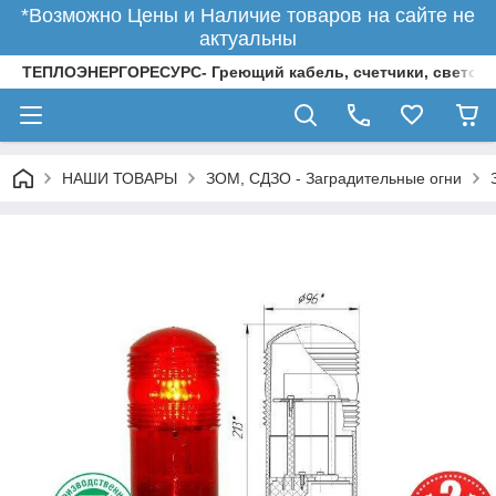
*Возможно Цены и Наличие товаров на сайте не
актуальны
ТЕПЛОЭНЕРГОРЕСУРС- Греющий кабель, счетчики, светод
НАШИ ТОВАРЫ
ЗОМ, СДЗО - Заградительные огни