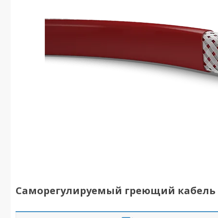
Саморегулируемый греющий кабель 