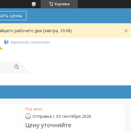
Корзина
нать цены
йшего рабочего дня (завтра, 10.08)
Караганда, Казахстан
Под заказ
Отправка с 03 сентября 2026
Цену уточняйте