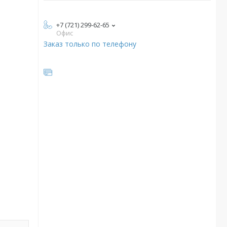
+7 (721) 299-62-65
Офис
Заказ только по телефону