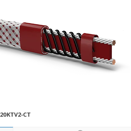
20KTV2-CT