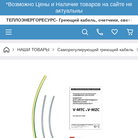
*Возможно Цены и Наличие товаров на сайте не
актуальны
ТЕПЛОЭНЕРГОРЕСУРС- Греющий кабель, счетчики, светод
НАШИ ТОВАРЫ
Саморегулирующий греющий кабель