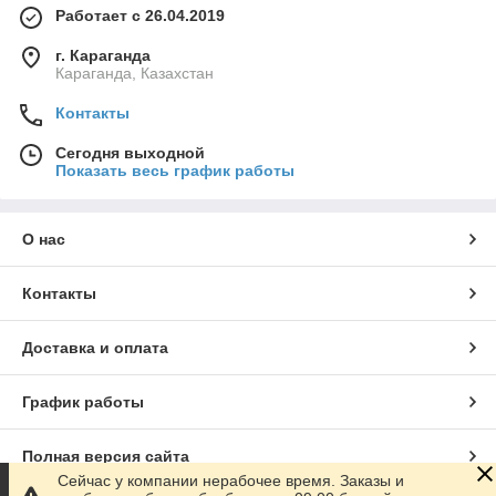
Работает с 26.04.2019
г. Караганда
Караганда, Казахстан
Контакты
Сегодня выходной
Показать весь график работы
О нас
Контакты
Доставка и оплата
График работы
Полная версия сайта
Сейчас у компании нерабочее время. Заказы и