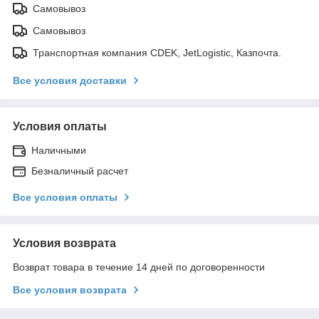
Самовывоз
Самовывоз
Транспортная компания CDEK, JetLogistic, Казпочта.
Все условия доставки
Условия оплаты
Наличными
Безналичный расчет
Все условия оплаты
Условия возврата
Возврат товара в течение 14 дней по договоренности
Все условия возврата