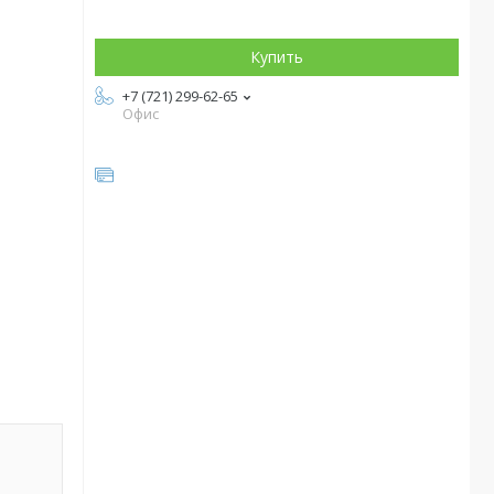
Купить
+7 (721) 299-62-65
Офис