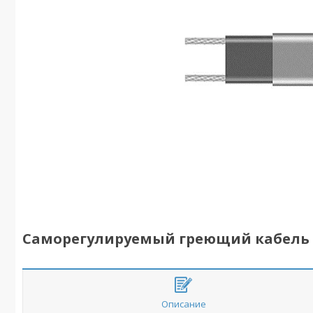
Саморегулируемый греющий кабель 
Описание