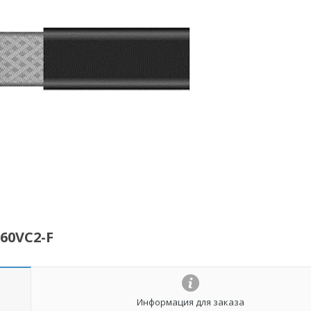
60VC2-F
Информация для заказа