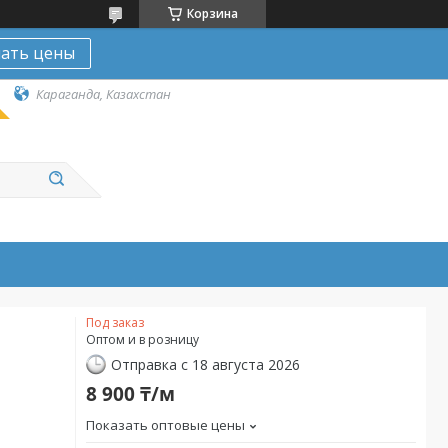
Корзина
нать цены
Караганда, Казахстан
Под заказ
Оптом и в розницу
Отправка с 18 августа 2026
8 900 ₸/м
Показать оптовые цены