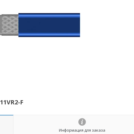
11VR2-F
Информация для заказа