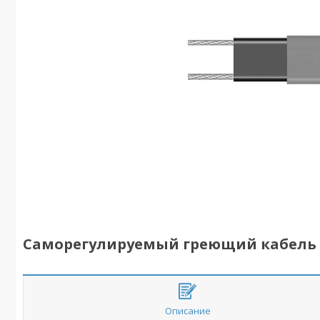
Саморегулируемый греющий кабель 
Описание