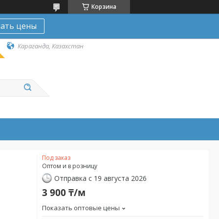
Корзина
нать цены
Караганда, Казахстан
Под заказ
Оптом и в розницу
Отправка с 19 августа 2026
3 900 ₸/м
Показать оптовые цены