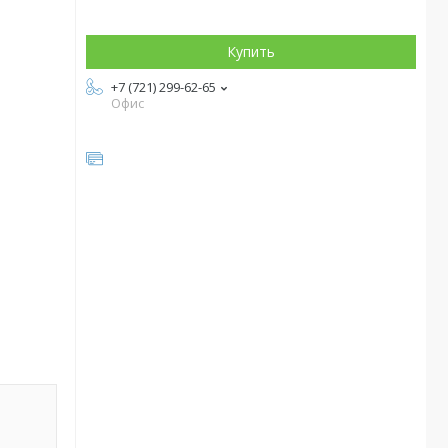
Купить
+7 (721) 299-62-65
Офис