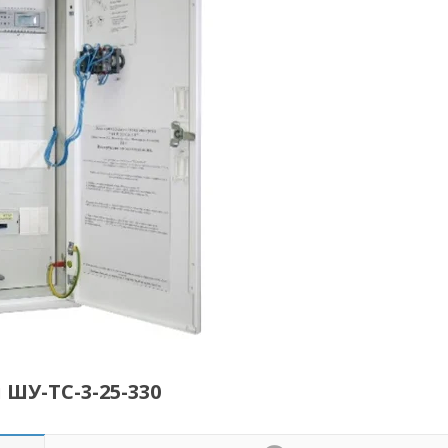
ШУ-ТС-3-25-330