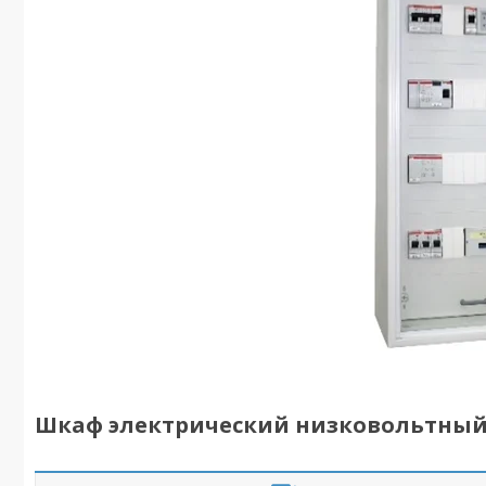
Шкаф электрический низковольтный 