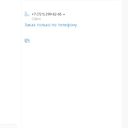
+7 (721) 299-62-65
Офис
Заказ только по телефону