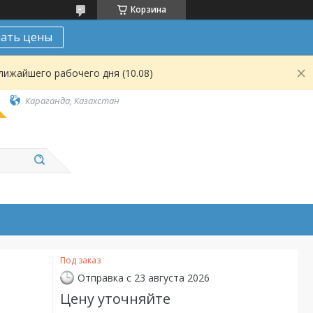
Корзина
нать цены
лижайшего рабочего дня (10.08)
Караганда, Казахстан
Под заказ
Отправка с 23 августа 2026
Цену уточняйте