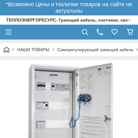
*Возможно Цены и Наличие товаров на сайте не
актуальны
ТЕПЛОЭНЕРГОРЕСУРС- Греющий кабель, счетчики, светод
НАШИ ТОВАРЫ
Саморегулирующий греющий кабель