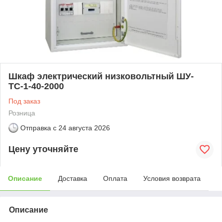
Шкаф электрический низковольтный ШУ-
ТС-1-40-2000
Под заказ
Розница
Отправка с
24 августа 2026
Цену уточняйте
Описание
Доставка
Оплата
Условия возврата
Описание