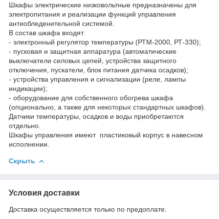
Шкафы электрические низковольтные предназначены для
электропитания и реализации функций управления
антиобледенительной системой.
В состав шкафа входят:
- электронный регулятор температуры (РТМ-2000, РТ-330);
- пусковая и защитная аппаратура (автоматические
выключатели силовых цепей, устройства защитного
отключения, пускатели, блок питания датчика осадков);
- устройства управления и сигнализации (реле, лампы
индикации);
- оборудование для собственного обогрева шкафа
(опционально, а также для некоторых стандартных шкафов).
Датчики температуры, осадков и воды приобретаются
отдельно.
Шкафы управления имеют пластиковый корпус в навесном
исполнении.
Скрыть
Условия доставки
Доставка осуществляется только по предоплате.