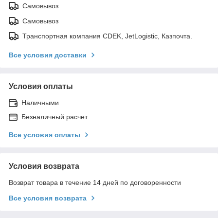
Самовывоз
Самовывоз
Транспортная компания CDEK, JetLogistic, Казпочта.
Все условия доставки
Условия оплаты
Наличными
Безналичный расчет
Все условия оплаты
Условия возврата
Возврат товара в течение 14 дней по договоренности
Все условия возврата