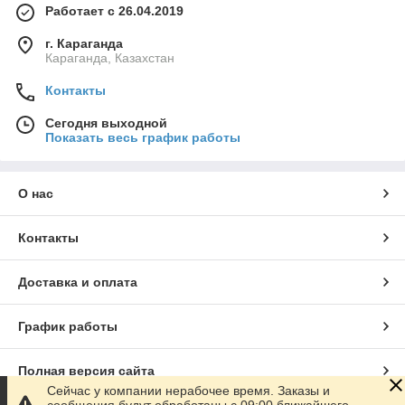
Работает с 26.04.2019
г. Караганда
Караганда, Казахстан
Контакты
Сегодня выходной
Показать весь график работы
О нас
Контакты
Доставка и оплата
График работы
Полная версия сайта
Сейчас у компании нерабочее время. Заказы и