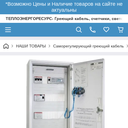
*Возможно Цены и Наличие товаров на сайте не
актуальны
ТЕПЛОЭНЕРГОРЕСУРС- Греющий кабель, счетчики, светод
НАШИ ТОВАРЫ
Саморегулирующий греющий кабель