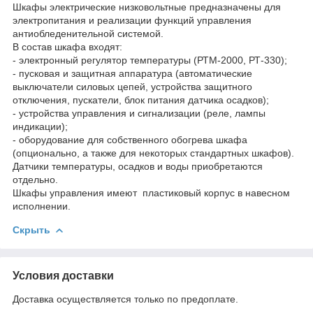
Шкафы электрические низковольтные предназначены для
электропитания и реализации функций управления
антиобледенительной системой.
В состав шкафа входят:
- электронный регулятор температуры (РТМ-2000, РТ-330);
- пусковая и защитная аппаратура (автоматические
выключатели силовых цепей, устройства защитного
отключения, пускатели, блок питания датчика осадков);
- устройства управления и сигнализации (реле, лампы
индикации);
- оборудование для собственного обогрева шкафа
(опционально, а также для некоторых стандартных шкафов).
Датчики температуры, осадков и воды приобретаются
отдельно.
Шкафы управления имеют пластиковый корпус в навесном
исполнении.
Скрыть
Условия доставки
Доставка осуществляется только по предоплате.