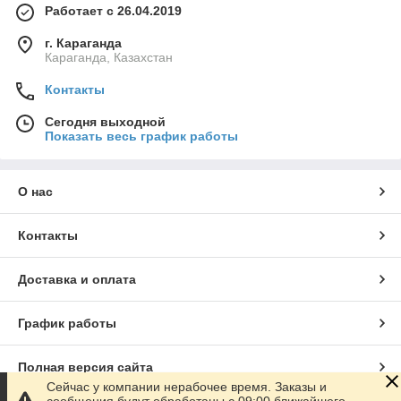
Работает с 26.04.2019
г. Караганда
Караганда, Казахстан
Контакты
Сегодня выходной
Показать весь график работы
О нас
Контакты
Доставка и оплата
График работы
Полная версия сайта
Сейчас у компании нерабочее время. Заказы и