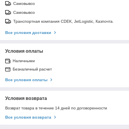
Самовывоз
Самовывоз
Транспортная компания CDEK, JetLogistic, Казпочта.
Все условия доставки
Условия оплаты
Наличными
Безналичный расчет
Все условия оплаты
Условия возврата
Возврат товара в течение 14 дней по договоренности
Все условия возврата