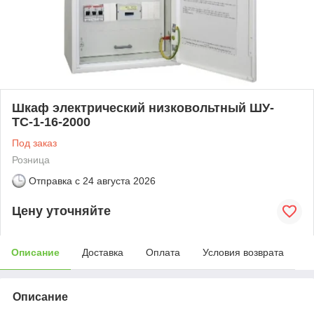
Шкаф электрический низковольтный ШУ-
ТС-1-16-2000
Под заказ
Розница
Отправка с
24 августа 2026
Цену уточняйте
Описание
Доставка
Оплата
Условия возврата
Описание