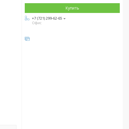
Купить
+7 (721) 299-62-65
Офис