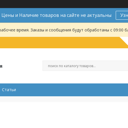
Цены и Наличие товаров на сайте не актуальны
Уз
рабочее время. Заказы и сообщения будут обработаны с 09:00 б
я
Статьи