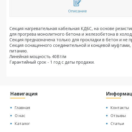
Описание
Секция нагревательная кабельная КДБС, на основе резист
для прогрева монолитного бетона и железобетона в холод
Секция предназначена только для прокладки в бетон и не 
Секция оснащенного соединительной и концевой муфтами, 
питанию.
Линейная мощность 40Вт/м
Гарантийный срок - 1 год с даты продажи.
Навигация
Информа
Главная
Контакты
О нас
Отзывы
Каталог
Статьи