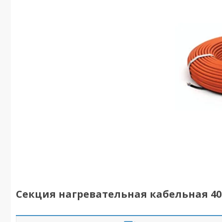
Секция нагревательная кабельная 4