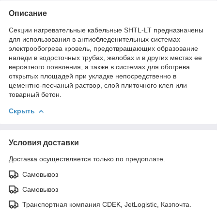
Описание
Секции нагревательные кабельные SHTL-LT предназначены
для использования в антиобледенительных системах
электрообогрева кровель, предотвращающих образование
наледи в водосточных трубах, желобах и в других местах ее
вероятного появления, а также в системах для обогрева
открытых площадей при укладке непосредственно в
цементно-песчаный раствор, слой плиточного клея или
товарный бетон.
Скрыть
Условия доставки
Доставка осуществляется только по предоплате.
Самовывоз
Самовывоз
Транспортная компания CDEK, JetLogistic, Казпочта.