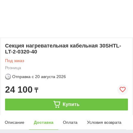
Секция нагревательная кабельная 30SHTL-
LT-2-0320-40
Под заказ
Розница
Отправка с
20 августа 2026
24 100
₸
Купить
Описание
Доставка
Оплата
Условия возврата