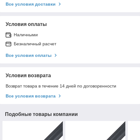
Все условия доставки
Условия оплаты
Наличными
Безналичный расчет
Все условия оплаты
Условия возврата
Возврат товара в течение 14 дней по договоренности
Все условия возврата
Подобные товары компании