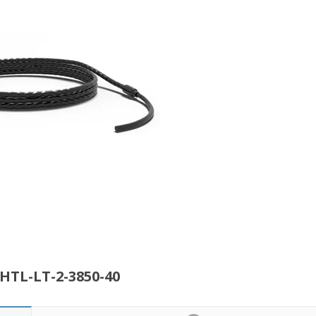
TL-LT-2-3850-40