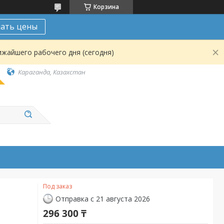
Корзина
нать цены
ижайшего рабочего дня (сегодня)
Караганда, Казахстан
Под заказ
Отправка с 21 августа 2026
296 300 ₸