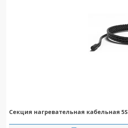
Секция нагревательная кабельная 5SH