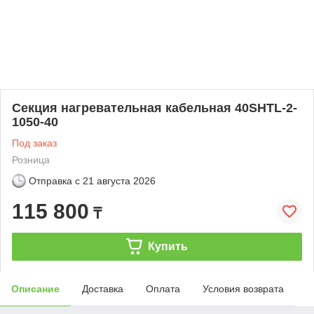
Секция нагревательная кабельная 40SHTL-2-
1050-40
Под заказ
Розница
Отправка с
21 августа 2026
115 800
₸
Купить
Описание
Доставка
Оплата
Условия возврата