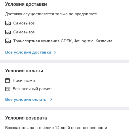
Условия доставки
Доставка осуществляется только по предоплате.
Самовывоз
Самовывоз
Транспортная компания CDEK, JetLogistic, Казпочта.
Все условия доставки
Условия оплаты
Наличными
Безналичный расчет
Все условия оплаты
Условия возврата
Возврат товара в течение 14 дней по договоренности