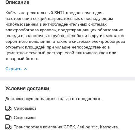
Описание
Кабель нагревательный SHTL предназначен для
изготовления секций нагревательных с последующим
использованием в антиобледенительных системах
электрообогрева кровель, предотвращающих образование
наледи в водосточных трубах, желобах и в других местах ее
вероятного появления, а также в системах электрообогрева
открытых площадей при укладке непосредственно в
цементно-песчаный раствор, слой плиточного клея или
товарный бетон.
Скрыть
Условия доставки
Доставка осуществляется только по предоплате.
Самовывоз
Самовывоз
Транспортная компания CDEK, JetLogistic, Казпочта.