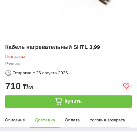
Кабель нагревательный SHTL 3,99
Под заказ
Розница
Отправка с
23 августа 2026
710
₸/м
Купить
Описание
Доставка
Оплата
Условия возврата