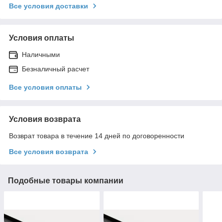
Все условия доставки
Условия оплаты
Наличными
Безналичный расчет
Все условия оплаты
Условия возврата
Возврат товара в течение 14 дней по договоренности
Все условия возврата
Подобные товары компании