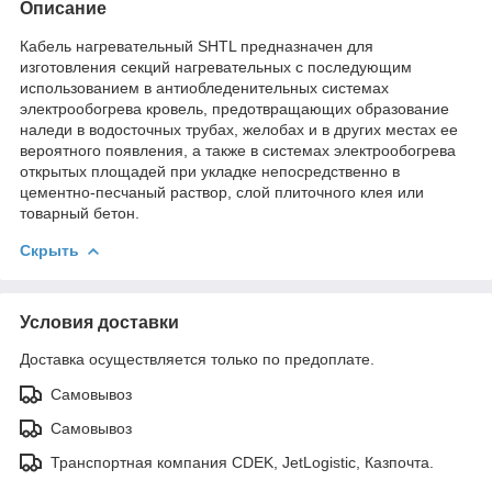
Описание
Кабель нагревательный SHTL предназначен для
изготовления секций нагревательных с последующим
использованием в антиобледенительных системах
электрообогрева кровель, предотвращающих образование
наледи в водосточных трубах, желобах и в других местах ее
вероятного появления, а также в системах электрообогрева
открытых площадей при укладке непосредственно в
цементно-песчаный раствор, слой плиточного клея или
товарный бетон.
Скрыть
Условия доставки
Доставка осуществляется только по предоплате.
Самовывоз
Самовывоз
Транспортная компания CDEK, JetLogistic, Казпочта.