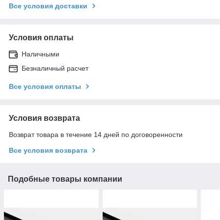
Все условия доставки
Условия оплаты
Наличными
Безналичный расчет
Все условия оплаты
Условия возврата
Возврат товара в течение 14 дней по договоренности
Все условия возврата
Подобные товары компании