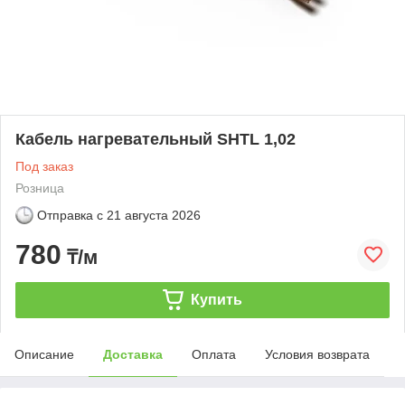
Кабель нагревательный SHTL 1,02
Под заказ
Розница
Отправка с
21 августа 2026
780
₸/м
Купить
Описание
Доставка
Оплата
Условия возврата