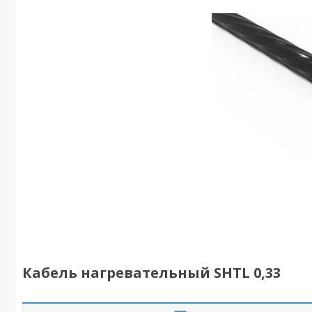
Кабель нагревательный SHTL 0,33