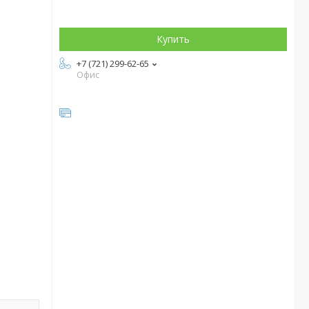
Купить
+7 (721) 299-62-65
Офис