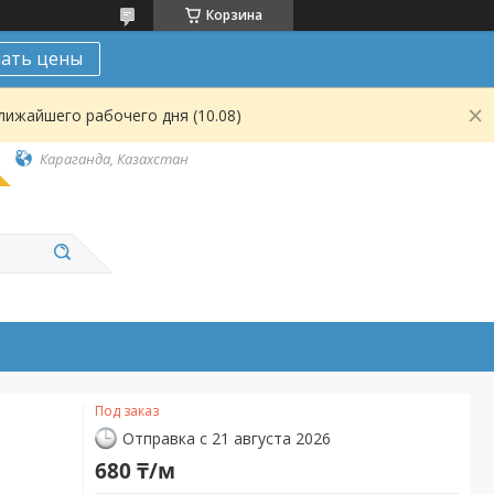
Корзина
нать цены
лижайшего рабочего дня (10.08)
Караганда, Казахстан
Под заказ
Отправка с 21 августа 2026
680 ₸/м