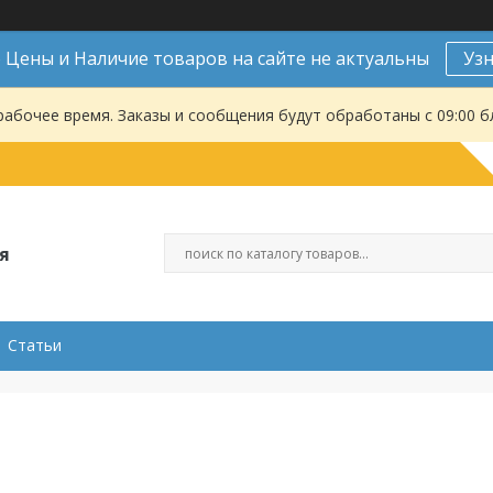
Цены и Наличие товаров на сайте не актуальны
Уз
рабочее время. Заказы и сообщения будут обработаны с 09:00 б
я
Статьи