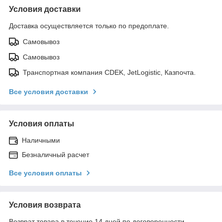
Условия доставки
Доставка осуществляется только по предоплате.
Самовывоз
Самовывоз
Транспортная компания CDEK, JetLogistic, Казпочта.
Все условия доставки
Условия оплаты
Наличными
Безналичный расчет
Все условия оплаты
Условия возврата
Возврат товара в течение 14 дней по договоренности