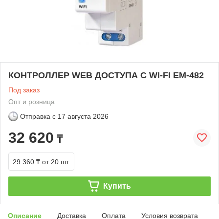
КОНТРОЛЛЕР WEB ДОСТУПА С WI-FI ЕМ-482
Под заказ
Опт и розница
Отправка с
17 августа 2026
32 620
₸
29 360 ₸
от 20 шт.
Купить
Описание
Доставка
Оплата
Условия возврата