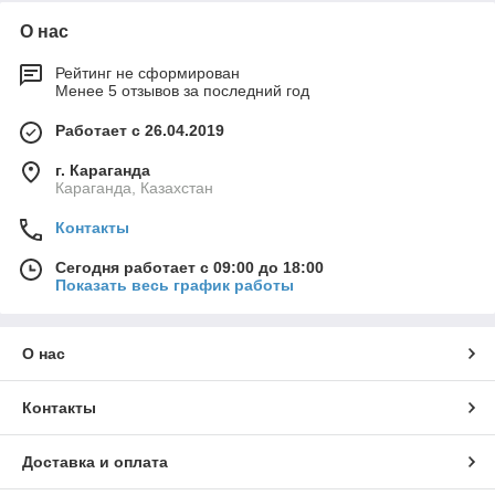
О нас
Рейтинг не сформирован
Менее 5 отзывов за последний год
Работает с 26.04.2019
г. Караганда
Караганда, Казахстан
Контакты
Сегодня работает с 09:00 до 18:00
Показать весь график работы
О нас
Контакты
Доставка и оплата