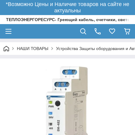
*Возможно Цены и Наличие товаров на сайте не
актуальны
ТЕПЛОЭНЕРГОРЕСУРС- Греющий кабель, счетчики, светод
НАШИ ТОВАРЫ
Устройства Защиты оборудования и Ав