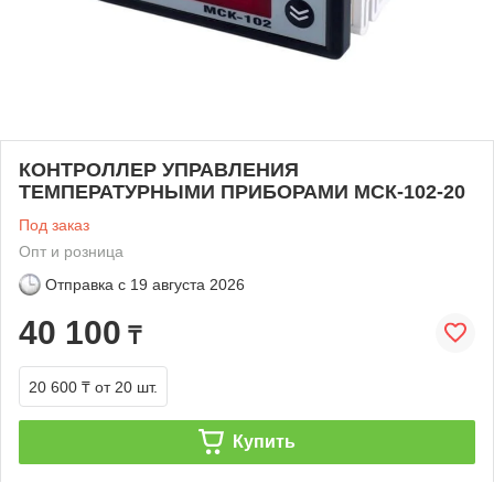
КОНТРОЛЛЕР УПРАВЛЕНИЯ
ТЕМПЕРАТУРНЫМИ ПРИБОРАМИ МСК-102-20
Под заказ
Опт и розница
Отправка с
19 августа 2026
40 100
₸
20 600 ₸
от 20 шт.
Купить