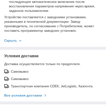
последующее автоматическое включение после
восстановления параметров напряжения через время,
заданное пользователем.
Устройство поставляется с заводскими установками,
указанными в технической документации. Завод-
производитель, по согласованию с Потребителем, может
поставить программатор заводских установок.
Скрыть
Условия доставки
Доставка осуществляется только по предоплате.
Самовывоз
Самовывоз
Транспортная компания CDEK, JetLogistic, Казпочта.
Все условия доставки