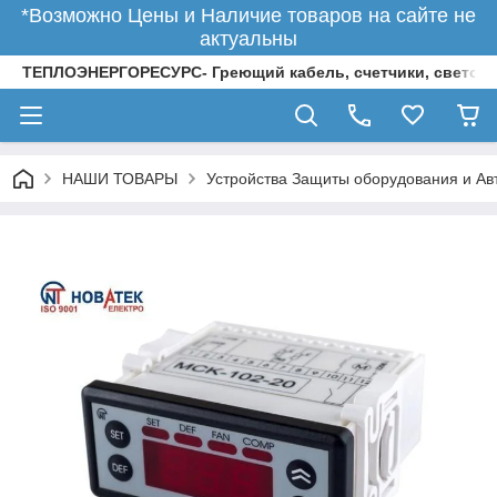
*Возможно Цены и Наличие товаров на сайте не
актуальны
ТЕПЛОЭНЕРГОРЕСУРС- Греющий кабель, счетчики, светод
НАШИ ТОВАРЫ
Устройства Защиты оборудования и Ав