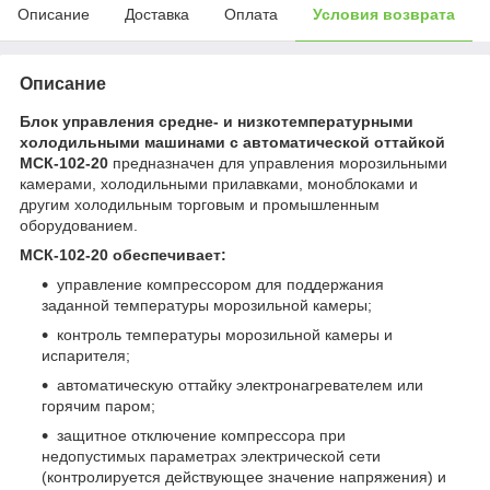
Описание
Доставка
Оплата
Условия возврата
Описание
Блок управления средне- и низкотемпературными
холодильными машинами с автоматической оттайкой
МСК-102-20
предназначен для управления морозильными
камерами, холодильными прилавками, моноблоками и
другим холодильным торговым и промышленным
оборудованием.
МСК-102-20 обеспечивает:
управление компрессором для поддержания
заданной температуры морозильной камеры;
контроль температуры морозильной камеры и
испарителя;
автоматическую оттайку электронагревателем или
горячим паром;
защитное отключение компрессора при
недопустимых параметрах электрической сети
(контролируется действующее значение напряжения) и