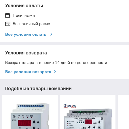
Условия оплаты
Наличными
Безналичный расчет
Все условия оплаты
Условия возврата
Возврат товара в течение 14 дней по договоренности
Все условия возврата
Подобные товары компании