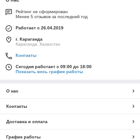
Рейтинг не сформирован
Менее 5 отзывов за последний год
Работает с 26.04.2019
г. Караганда
Караганда, Казахстан
Контакты
Сегодня работает с 09:00 до 18:00
Показать весь график работы
О нас
Контакты
Доставка и оплата
График работы