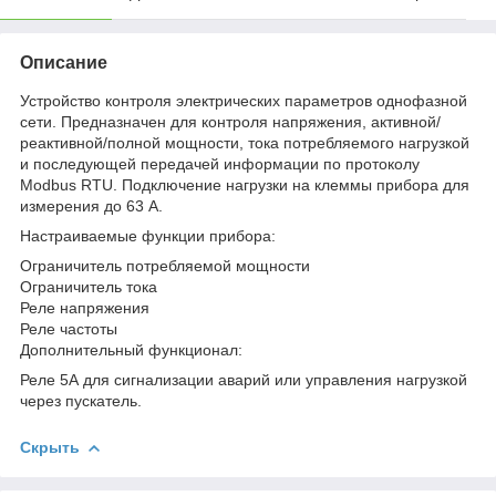
Описание
Устройство контроля электрических параметров однофазной
сети. Предназначен для контроля напряжения, активной/
реактивной/полной мощности, тока потребляемого нагрузкой
и последующей передачей информации по протоколу
Modbus RTU. Подключение нагрузки на клеммы прибора для
измерения до 63 А.
Настраиваемые функции прибора:
Ограничитель потребляемой мощности
Ограничитель тока
Реле напряжения
Реле частоты
Дополнительный функционал:
Реле 5А для сигнализации аварий или управления нагрузкой
через пускатель.
Скрыть