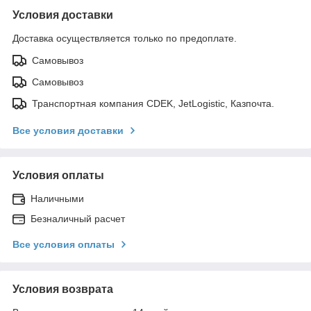
Условия доставки
Доставка осуществляется только по предоплате.
Самовывоз
Самовывоз
Транспортная компания CDEK, JetLogistic, Казпочта.
Все условия доставки
Условия оплаты
Наличными
Безналичный расчет
Все условия оплаты
Условия возврата