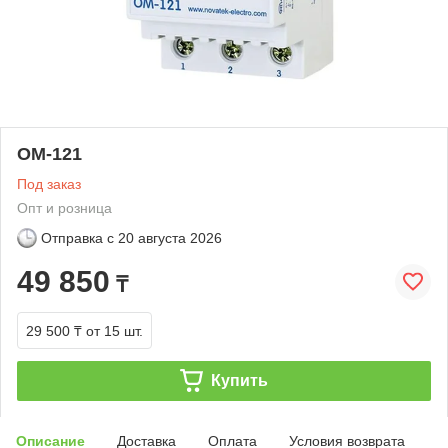
ОМ-121
Под заказ
Опт и розница
Отправка с
20 августа 2026
49 850
₸
29 500 ₸
от 15 шт.
Купить
Описание
Доставка
Оплата
Условия возврата