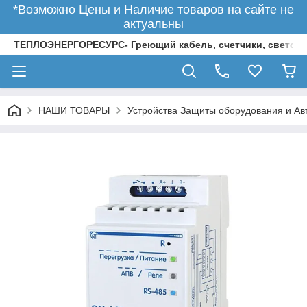
*Возможно Цены и Наличие товаров на сайте не
актуальны
ТЕПЛОЭНЕРГОРЕСУРС- Греющий кабель, счетчики, светод
НАШИ ТОВАРЫ
Устройства Защиты оборудования и Ав