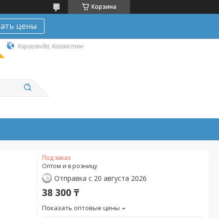
Корзина
нать цены
Караганда, Казахстан
Под заказ
Оптом и в розницу
Отправка с 20 августа 2026
38 300 ₸
Показать оптовые цены