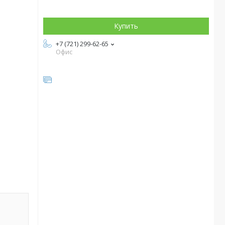
Купить
+7 (721) 299-62-65
Офис