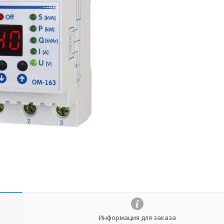
Информация для заказа