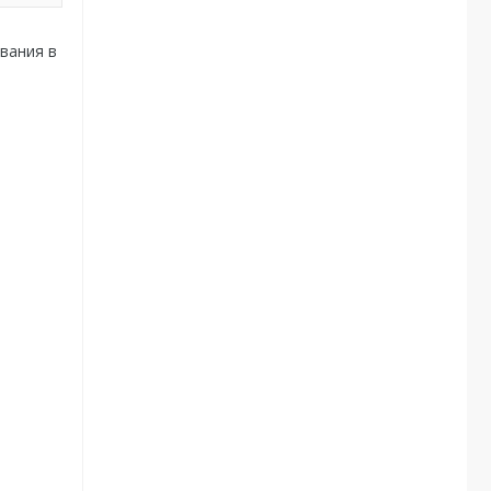
вания в