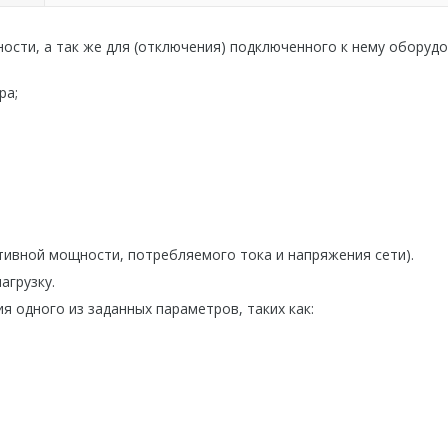
сти, а так же для (отключения) подключенного к нему оборудо
ра;
тивной мощности, потребляемого тока и напряжения сети).
агрузку.
 одного из заданных параметров, таких как: