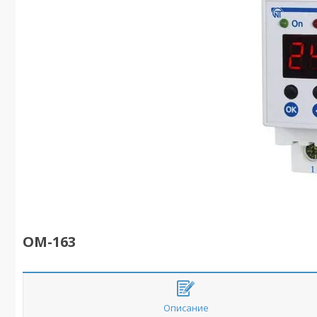
ОМ-163
Описание