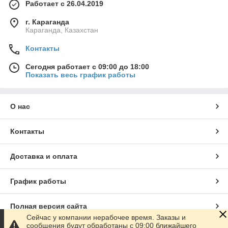
Работает с 26.04.2019
г. Караганда
Караганда, Казахстан
Контакты
Сегодня работает с 09:00 до 18:00
Показать весь график работы
О нас
Контакты
Доставка и оплата
График работы
Полная версия сайта
Сейчас у компании нерабочее время. Заказы и
сообщения будут обработаны с 09:00 ближайшего