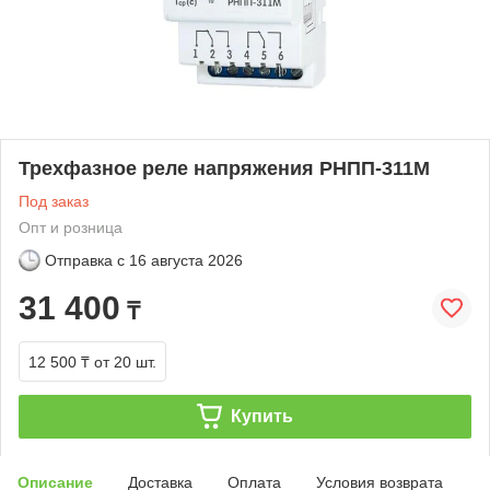
Трехфазное реле напряжения РНПП-311М
Под заказ
Опт и розница
Отправка с
16 августа 2026
31 400
₸
12 500 ₸
от 20 шт.
Купить
Описание
Доставка
Оплата
Условия возврата