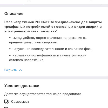
Описание
Реле напряжения РНПП-311М предназначено для защиты
трехфазных потребителей от основных видов аварии в
электрической сети, таких как:
выход действующего значения напряжения за
пределы допустимых порогов;
нарушения последовательности и слипание фаз;
нарушения полнофазности и симметричности
сетевого напряжения.
Скрыть
Условия доставки
Доставка осуществляется только по предоплате.
Самовывоз