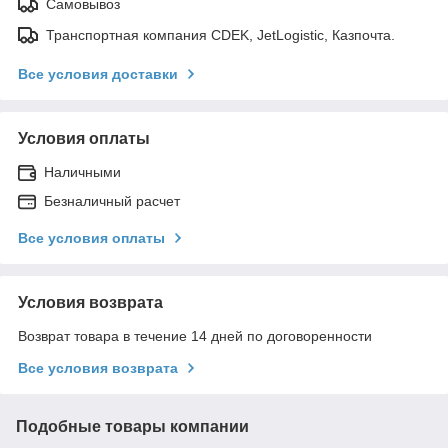
Самовывоз
Транспортная компания CDEK, JetLogistic, Казпочта.
Все условия доставки
Условия оплаты
Наличными
Безналичный расчет
Все условия оплаты
Условия возврата
Возврат товара в течение 14 дней по договоренности
Все условия возврата
Подобные товары компании