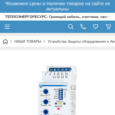
*Возможно Цены и Наличие товаров на сайте не
актуальны
ТЕПЛОЭНЕРГОРЕСУРС- Греющий кабель, счетчики, светод
НАШИ ТОВАРЫ
Устройства Защиты оборудования и Ав