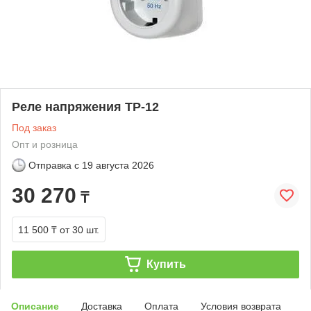
Реле напряжения ТР-12
Под заказ
Опт и розница
Отправка с
19 августа 2026
30 270
₸
11 500 ₸
от 30 шт.
Купить
Описание
Доставка
Оплата
Условия возврата