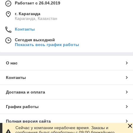
Работает с 26.04.2019
г. Караганда
Караганда, Казахстан
Контакты
Сегодня выходной
Показать весь график работы
О нас
Контакты
Доставка и оплата
График работы
Полная версия сайта
Сейчас у компании нерабочее время. Заказы и
сообщения будут обработаны с 09:00 ближайшего