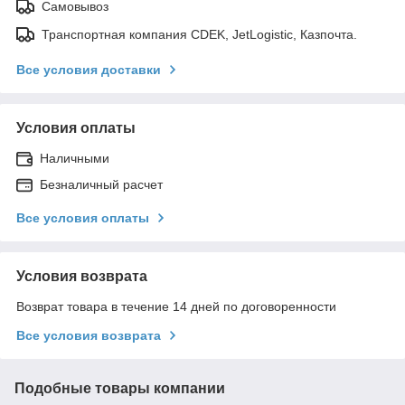
Самовывоз
Транспортная компания CDEK, JetLogistic, Казпочта.
Все условия доставки
Условия оплаты
Наличными
Безналичный расчет
Все условия оплаты
Условия возврата
Возврат товара в течение 14 дней по договоренности
Все условия возврата
Подобные товары компании