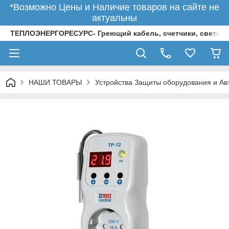
*Возможно Цены и Наличие товаров на сайте не
актуальны
ТЕПЛОЭНЕРГОРЕСУРС- Греющий кабель, счетчики, светод
НАШИ ТОВАРЫ
Устройства Защиты оборудования и Ав