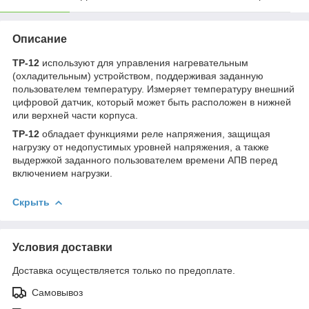
Описание
ТР-12
используют для управления нагревательным
(охладительным) устройством, поддерживая заданную
пользователем температуру. Измеряет температуру внешний
цифровой датчик, который может быть расположен в нижней
или верхней части корпуса.
ТР-12
обладает функциями реле напряжения, защищая
нагрузку от недопустимых уровней напряжения, а также
выдержкой заданного пользователем времени АПВ перед
включением нагрузки.
Скрыть
Условия доставки
Доставка осуществляется только по предоплате.
Самовывоз