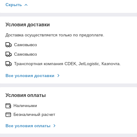
Скрыть
Условия доставки
Доставка осуществляется только по предоплате.
Самовывоз
Самовывоз
Транспортная компания CDEK, JetLogistic, Казпочта.
Все условия доставки
Условия оплаты
Наличными
Безналичный расчет
Все условия оплаты