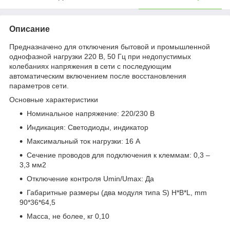
Описание
Предназначено для отключения бытовой и промышленной
однофазной нагрузки 220 В, 50 Гц при недопустимых
колебаниях напряжения в сети с последующим
автоматическим включением после восстановления
параметров сети.
Основные характеристики
Номинальное напряжение: 220/230 В
Индикация: Светодиоды, индикатор
Максимальный ток нагрузки: 16 А
Сечение проводов для подключения к клеммам: 0,3 –
3,3 мм2
Отключение контроля Umin/Umax: Да
Габаритные размеры (два модуля типа S) H*B*L, mm
90*36*64,5
Масса, не более, кг 0,10