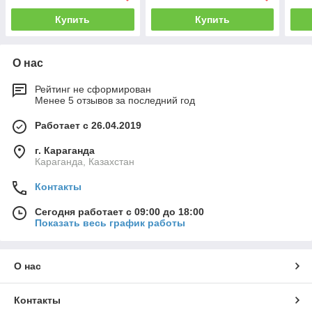
Купить
Купить
О нас
Рейтинг не сформирован
Менее 5 отзывов за последний год
Работает с 26.04.2019
г. Караганда
Караганда, Казахстан
Контакты
Сегодня работает с 09:00 до 18:00
Показать весь график работы
О нас
Контакты