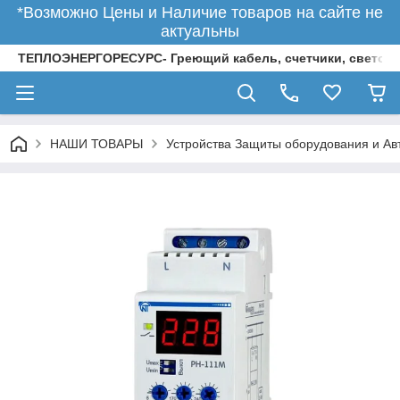
*Возможно Цены и Наличие товаров на сайте не
актуальны
ТЕПЛОЭНЕРГОРЕСУРС- Греющий кабель, счетчики, светод
НАШИ ТОВАРЫ
Устройства Защиты оборудования и Ав