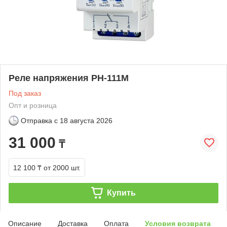
Реле напряжения РН-111M
Под заказ
Опт и розница
Отправка с
18 августа 2026
31 000
₸
12 100 ₸
от 2000 шт.
Купить
Описание
Доставка
Оплата
Условия возврата