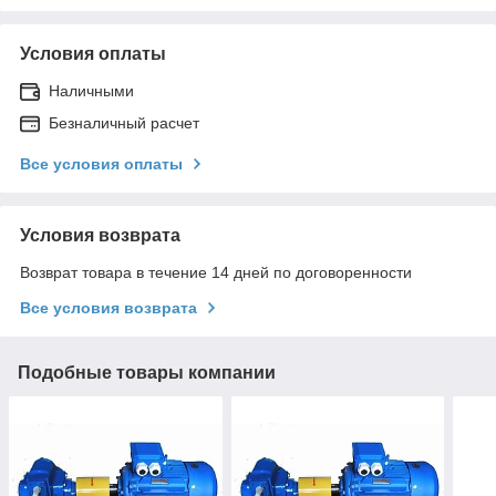
Условия оплаты
Наличными
Безналичный расчет
Все условия оплаты
Условия возврата
Возврат товара в течение 14 дней по договоренности
Все условия возврата
Подобные товары компании