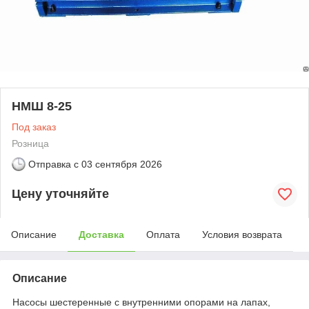
НМШ 8-25
Под заказ
Розница
Отправка с
03 сентября 2026
Цену уточняйте
Описание
Доставка
Оплата
Условия возврата
Описание
Насосы шестеренные с внутренними опорами на лапах,