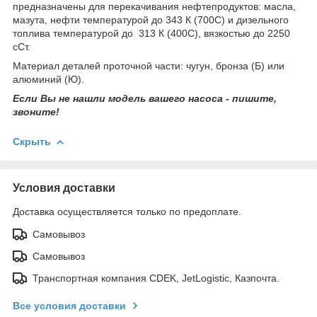
предназначены для перекачивания нефтепродуктов: масла,
мазута, нефти температурой до 343 К (700С) и дизельного
топлива температурой до 313 К (400С), вязкостью до 2250
сСт.
Материал деталей проточной части: чугун, бронза (Б) или
алюминий (Ю).
Если Вы не нашли модель вашего насоса - пишите,
звоните!
Скрыть
Условия доставки
Доставка осуществляется только по предоплате.
Самовывоз
Самовывоз
Транспортная компания CDEK, JetLogistic, Казпочта.
Все условия доставки