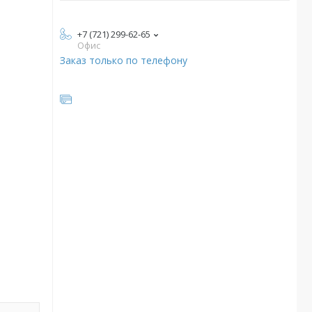
+7 (721) 299-62-65
Офис
Заказ только по телефону