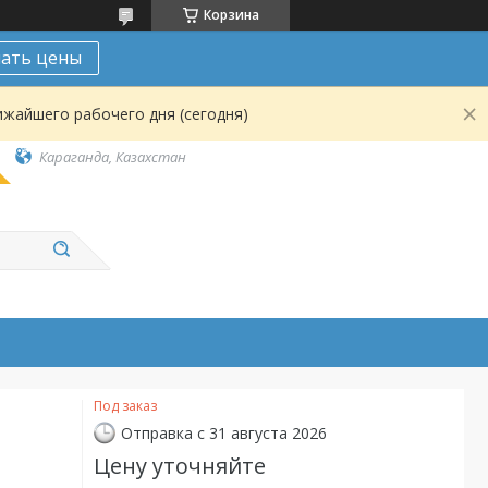
Корзина
нать цены
ижайшего рабочего дня (сегодня)
Караганда, Казахстан
Под заказ
Отправка с 31 августа 2026
Цену уточняйте