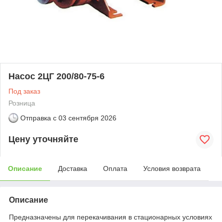
Насос 2ЦГ 200/80-75-6
Под заказ
Розница
Отправка с
03 сентября 2026
Цену уточняйте
Описание
Доставка
Оплата
Условия возврата
Описание
Предназначены для перекачивания в стационарных условиях