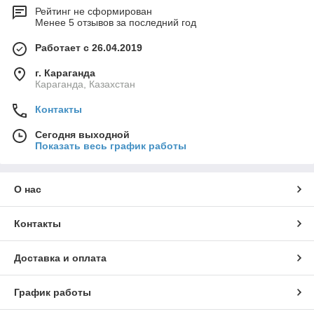
Рейтинг не сформирован
Менее 5 отзывов за последний год
Работает с 26.04.2019
г. Караганда
Караганда, Казахстан
Контакты
Сегодня выходной
Показать весь график работы
О нас
Контакты
Доставка и оплата
График работы