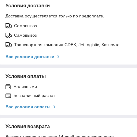
Условия доставки
Доставка осуществляется только по предоплате.
Самовывоз
Самовывоз
Транспортная компания CDEK, JetLogistic, Казпочта.
Все условия доставки
Условия оплаты
Наличными
Безналичный расчет
Все условия оплаты
Условия возврата
Возврат товара в течение 14 дней по договоренности