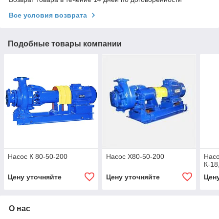
Все условия возврата
Подобные товары компании
Насос К 80-50-200
Насос Х80-50-200
Насо
К-18
Цену уточняйте
Цену уточняйте
Цен
О нас