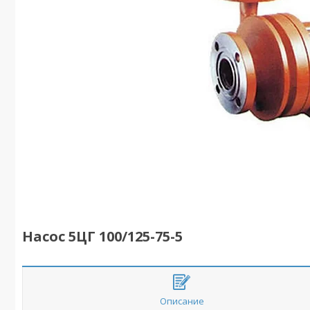
Насос 5ЦГ 100/125-75-5
Описание