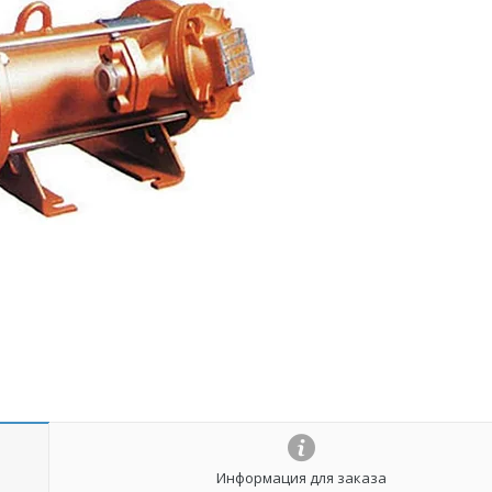
Информация для заказа