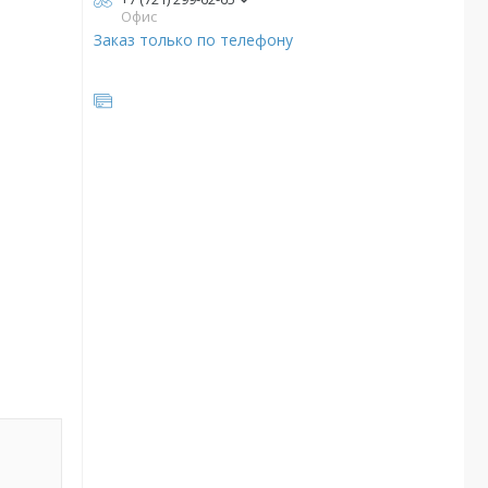
Офис
Заказ только по телефону