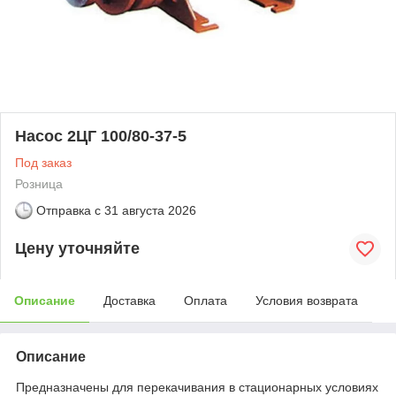
Насос 2ЦГ 100/80-37-5
Под заказ
Розница
Отправка с
31 августа 2026
Цену уточняйте
Описание
Доставка
Оплата
Условия возврата
Описание
Предназначены для перекачивания в стационарных условиях