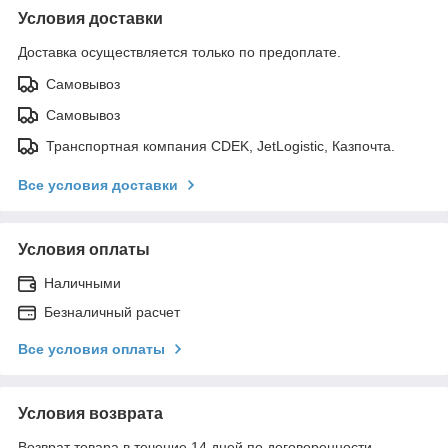
Условия доставки
Доставка осуществляется только по предоплате.
Самовывоз
Самовывоз
Транспортная компания CDEK, JetLogistic, Казпочта.
Все условия доставки
Условия оплаты
Наличными
Безналичный расчет
Все условия оплаты
Условия возврата
Возврат товара в течение 14 дней по договоренности