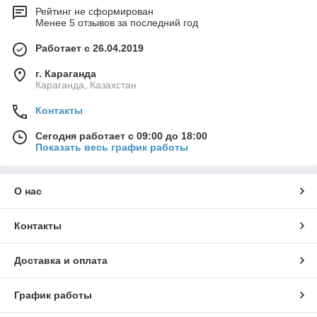
Рейтинг не сформирован
Менее 5 отзывов за последний год
Работает с 26.04.2019
г. Караганда
Караганда, Казахстан
Контакты
Сегодня работает с 09:00 до 18:00
Показать весь график работы
О нас
Контакты
Доставка и оплата
График работы