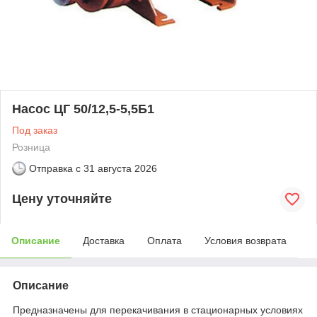
Насос ЦГ 50/12,5-5,5Б1
Под заказ
Розница
Отправка с
31 августа 2026
Цену уточняйте
Описание
Доставка
Оплата
Условия возврата
Описание
Предназначены для перекачивания в стационарных условиях