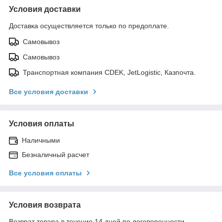
Условия доставки
Доставка осуществляется только по предоплате.
Самовывоз
Самовывоз
Транспортная компания CDEK, JetLogistic, Казпочта.
Все условия доставки
Условия оплаты
Наличными
Безналичный расчет
Все условия оплаты
Условия возврата
Возврат товара в течение 14 дней по договоренности