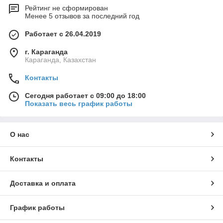
Рейтинг не сформирован
Менее 5 отзывов за последний год
Работает с 26.04.2019
г. Караганда
Караганда, Казахстан
Контакты
Сегодня работает с 09:00 до 18:00
Показать весь график работы
О нас
Контакты
Доставка и оплата
График работы