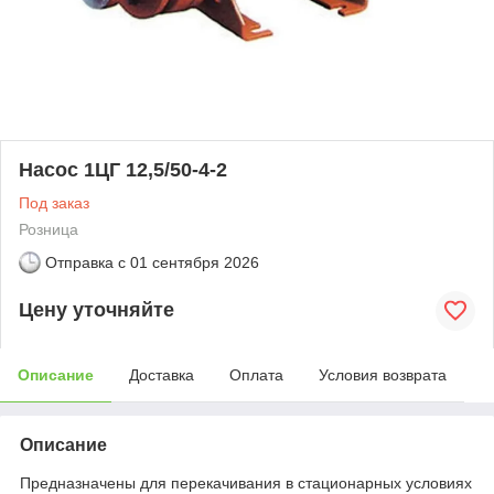
Насос 1ЦГ 12,5/50-4-2
Под заказ
Розница
Отправка с
01 сентября 2026
Цену уточняйте
Описание
Доставка
Оплата
Условия возврата
Описание
Предназначены для перекачивания в стационарных условиях