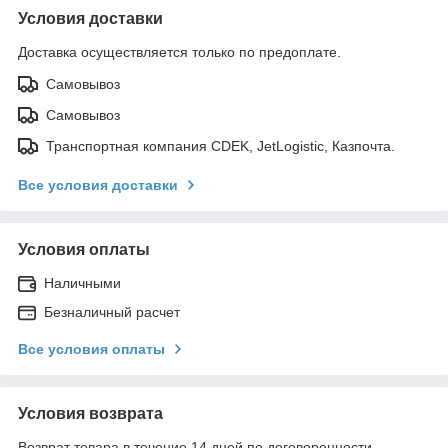
Условия доставки
Доставка осуществляется только по предоплате.
Самовывоз
Самовывоз
Транспортная компания CDEK, JetLogistic, Казпочта.
Все условия доставки
Условия оплаты
Наличными
Безналичный расчет
Все условия оплаты
Условия возврата
Возврат товара в течение 14 дней по договоренности