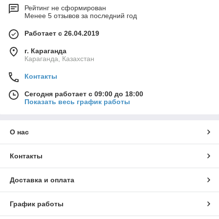
Рейтинг не сформирован
Менее 5 отзывов за последний год
Работает с 26.04.2019
г. Караганда
Караганда, Казахстан
Контакты
Сегодня работает с 09:00 до 18:00
Показать весь график работы
О нас
Контакты
Доставка и оплата
График работы