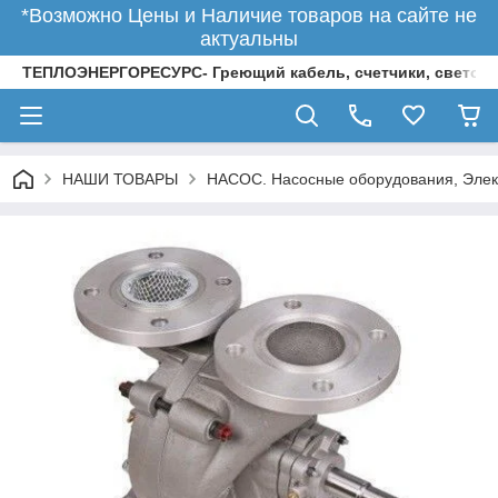
*Возможно Цены и Наличие товаров на сайте не
актуальны
ТЕПЛОЭНЕРГОРЕСУРС- Греющий кабель, счетчики, светод
НАШИ ТОВАРЫ
НАСОС. Насосные оборудования, Элек