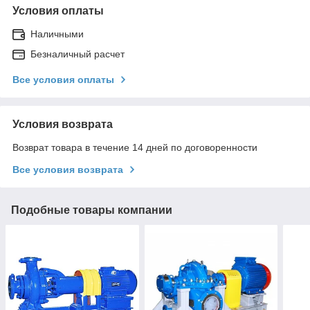
Условия оплаты
Наличными
Безналичный расчет
Все условия оплаты
Условия возврата
Возврат товара в течение 14 дней по договоренности
Все условия возврата
Подобные товары компании