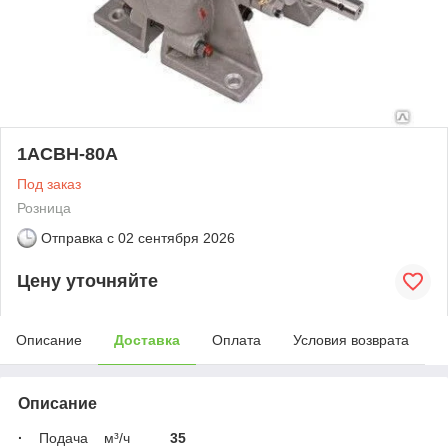
1АСВН-80А
Под заказ
Розница
Отправка с
02 сентября 2026
Цену уточняйте
Описание
Доставка
Оплата
Условия возврата
Описание
·
Подача м³/ч
35