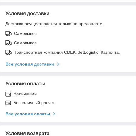
Условия доставки
Доставка осуществляется только по предоплате.
Самовывоз
Самовывоз
Транспортная компания CDEK, JetLogistic, Казпочта.
Все условия доставки
Условия оплаты
Наличными
Безналичный расчет
Все условия оплаты
Условия возврата