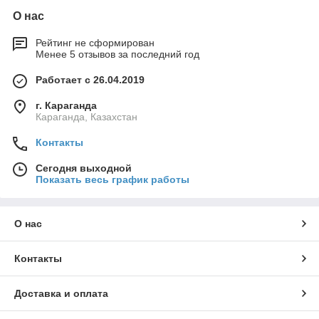
О нас
Рейтинг не сформирован
Менее 5 отзывов за последний год
Работает с 26.04.2019
г. Караганда
Караганда, Казахстан
Контакты
Сегодня выходной
Показать весь график работы
О нас
Контакты
Доставка и оплата