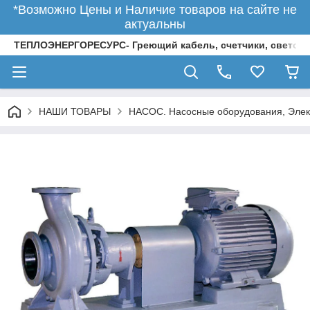
*Возможно Цены и Наличие товаров на сайте не
актуальны
ТЕПЛОЭНЕРГОРЕСУРС- Греющий кабель, счетчики, светод
НАШИ ТОВАРЫ
НАСОС. Насосные оборудования, Элек