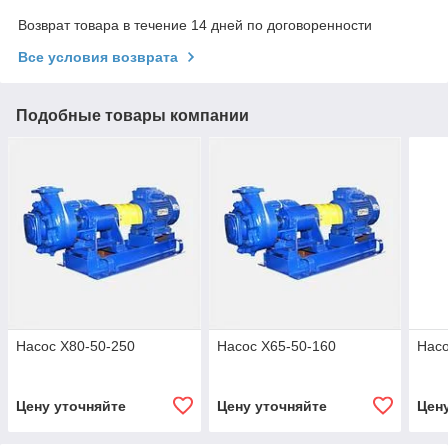
Возврат товара в течение 14 дней по договоренности
Все условия возврата
Подобные товары компании
Насос Х80-50-250
Насос Х65-50-160
Насо
Цену уточняйте
Цену уточняйте
Цен