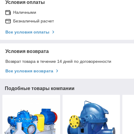
Условия оплаты
Наличными
Безналичный расчет
Все условия оплаты
Условия возврата
Возврат товара в течение 14 дней по договоренности
Все условия возврата
Подобные товары компании