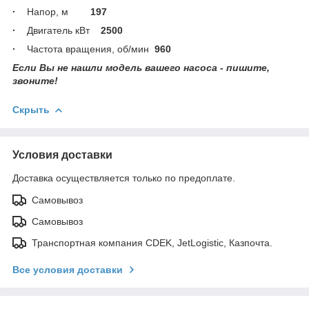
·
Напор, м
197
·
Двигатель кВт
2500
·
Частота вращения, об/мин
960
Если Вы не нашли модель вашего насоса - пишите,
звоните!
Скрыть
Условия доставки
Доставка осуществляется только по предоплате.
Самовывоз
Самовывоз
Транспортная компания CDEK, JetLogistic, Казпочта.
Все условия доставки