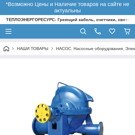
*Возможно Цены и Наличие товаров на сайте не
актуальны
ТЕПЛОЭНЕРГОРЕСУРС- Греющий кабель, счетчики, светод
НАШИ ТОВАРЫ
НАСОС. Насосные оборудования, Элек