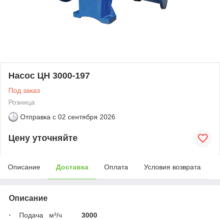
Насос ЦН 3000-197
Под заказ
Розница
Отправка с
02 сентября 2026
Цену уточняйте
Описание
Доставка
Оплата
Условия возврата
Описание
·
Подача м³/ч
3000