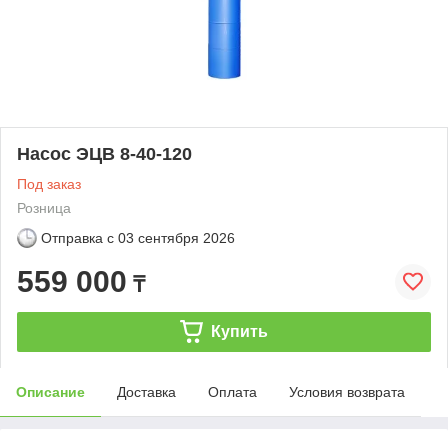
Насос ЭЦВ 8-40-120
Под заказ
Розница
Отправка с
03 сентября 2026
559 000
₸
Купить
Описание
Доставка
Оплата
Условия возврата