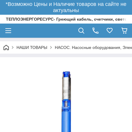
*Возможно Цены и Наличие товаров на сайте не
актуальны
ТЕПЛОЭНЕРГОРЕСУРС- Греющий кабель, счетчики, светод
НАШИ ТОВАРЫ
НАСОС. Насосные оборудования, Элек