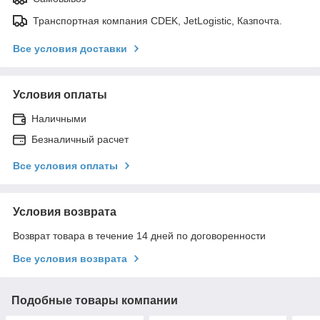
Транспортная компания CDEK, JetLogistic, Казпочта.
Все условия доставки
Условия оплаты
Наличными
Безналичный расчет
Все условия оплаты
Условия возврата
Возврат товара в течение 14 дней по договоренности
Все условия возврата
Подобные товары компании