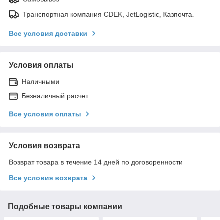
Транспортная компания CDEK, JetLogistic, Казпочта.
Все условия доставки
Условия оплаты
Наличными
Безналичный расчет
Все условия оплаты
Условия возврата
Возврат товара в течение 14 дней по договоренности
Все условия возврата
Подобные товары компании