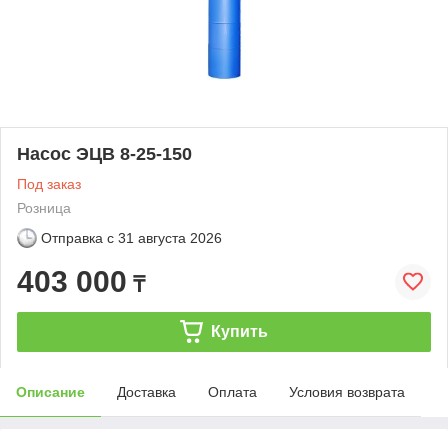
Насос ЭЦВ 8-25-150
Под заказ
Розница
Отправка с
31 августа 2026
403 000
₸
Купить
Описание
Доставка
Оплата
Условия возврата