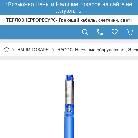
*Возможно Цены и Наличие товаров на сайте не
актуальны
ТЕПЛОЭНЕРГОРЕСУРС- Греющий кабель, счетчики, светод
НАШИ ТОВАРЫ
НАСОС. Насосные оборудования, Элек