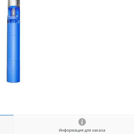
Информация для заказа