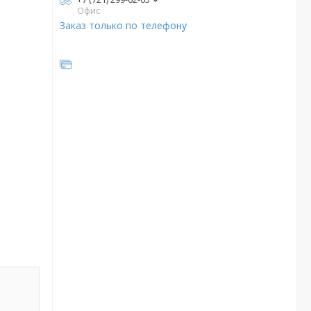
Офис
Заказ только по телефону