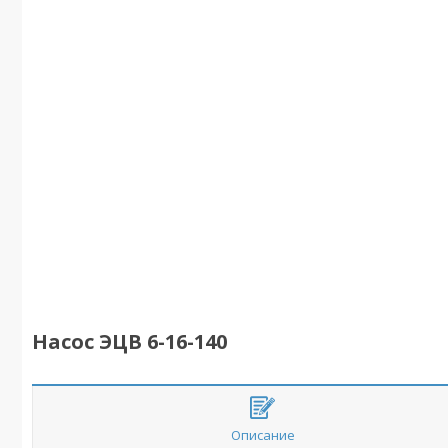
Насос ЭЦВ 6-16-140
Описание