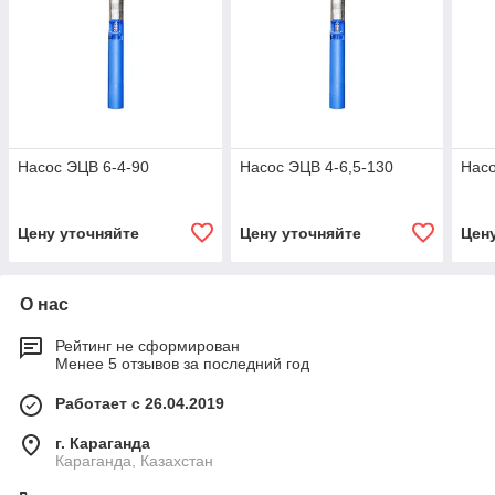
Насос ЭЦВ 6-4-90
Насос ЭЦВ 4-6,5-130
Насо
Цену уточняйте
Цену уточняйте
Цен
О нас
Рейтинг не сформирован
Менее 5 отзывов за последний год
Работает с 26.04.2019
г. Караганда
Караганда, Казахстан