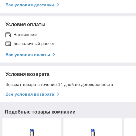
Все условия доставки
Условия оплаты
Наличными
Безналичный расчет
Все условия оплаты
Условия возврата
Возврат товара в течение 14 дней по договоренности
Все условия возврата
Подобные товары компании