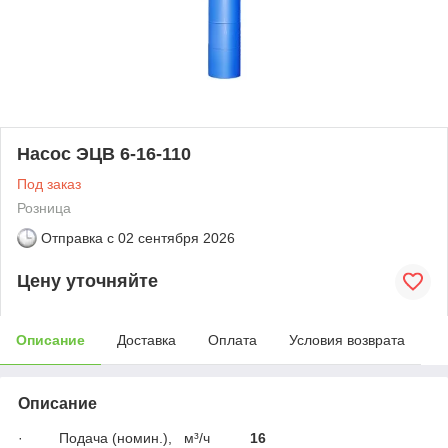
Насос ЭЦВ 6-16-110
Под заказ
Розница
Отправка с
02 сентября 2026
Цену уточняйте
Описание
Доставка
Оплата
Условия возврата
Описание
· Подача (номин.),
м³/ч
16