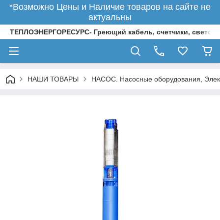
*Возможно Цены и Наличие товаров на сайте не
актуальны
ТЕПЛОЭНЕРГОРЕСУРС- Греющий кабель, счетчики, светод
НАШИ ТОВАРЫ
НАСОС. Насосные оборудования, Элек