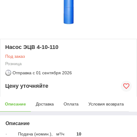
Насос ЭЦВ 4-10-110
Под заказ
Розница
Отправка с
01 сентября 2026
Цену уточняйте
Описание
Доставка
Оплата
Условия возврата
Описание
· Подача (номин.),
м³/ч
10