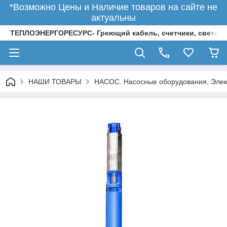
*Возможно Цены и Наличие товаров на сайте не
актуальны
ТЕПЛОЭНЕРГОРЕСУРС- Греющий кабель, счетчики, светод
НАШИ ТОВАРЫ
НАСОС. Насосные оборудования, Элек