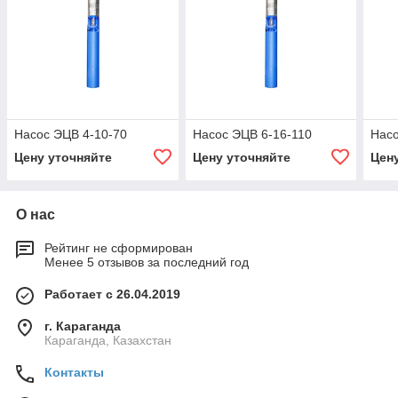
Насос ЭЦВ 4-10-70
Насос ЭЦВ 6-16-110
Насо
Цену уточняйте
Цену уточняйте
Цен
О нас
Рейтинг не сформирован
Менее 5 отзывов за последний год
Работает с 26.04.2019
г. Караганда
Караганда, Казахстан
Контакты