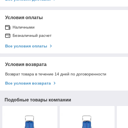
Условия оплаты
Наличными
Безналичный расчет
Все условия оплаты
Условия возврата
Возврат товара в течение 14 дней по договоренности
Все условия возврата
Подобные товары компании