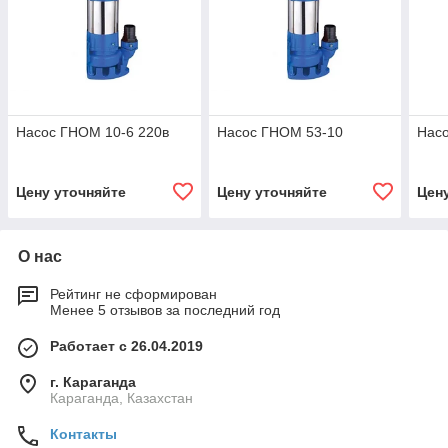
Насос ГНОМ 10-6 220в
Насос ГНОМ 53-10
Нас
Цену уточняйте
Цену уточняйте
Цен
О нас
Рейтинг не сформирован
Менее 5 отзывов за последний год
Работает с 26.04.2019
г. Караганда
Караганда, Казахстан
Контакты