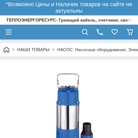
*Возможно Цены и Наличие товаров на сайте не
актуальны
ТЕПЛОЭНЕРГОРЕСУРС- Греющий кабель, счетчики, светод
НАШИ ТОВАРЫ
НАСОС. Насосные оборудования, Элек