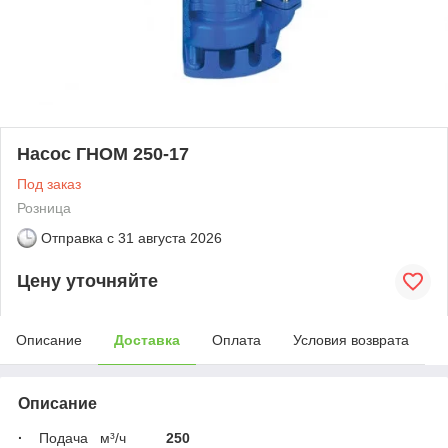
Насос ГНОМ 250-17
Под заказ
Розница
Отправка с
31 августа 2026
Цену уточняйте
Описание
Доставка
Оплата
Условия возврата
Описание
·
Подача м³/ч
250