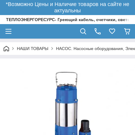
*Возможно Цены и Наличие товаров на сайте не
актуальны
ТЕПЛОЭНЕРГОРЕСУРС- Греющий кабель, счетчики, светод
НАШИ ТОВАРЫ
НАСОС. Насосные оборудования, Элек