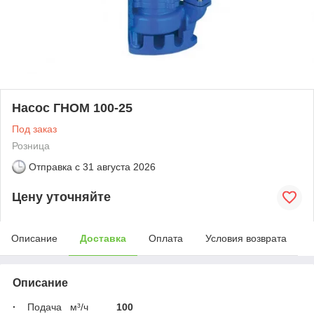
Насос ГНОМ 100-25
Под заказ
Розница
Отправка с
31 августа 2026
Цену уточняйте
Описание
Доставка
Оплата
Условия возврата
Описание
·
Подача м³/ч
100