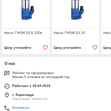
Насос ГНОМ 10-6 220в
Насос ГНОМ 53-10
Нас
Цену уточняйте
Цену уточняйте
Цен
О нас
Рейтинг не сформирован
Менее 5 отзывов за последний год
Работает с 26.04.2019
г. Караганда
Караганда, Казахстан
Контакты