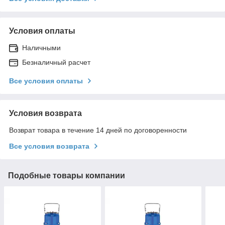
Условия оплаты
Наличными
Безналичный расчет
Все условия оплаты
Условия возврата
Возврат товара в течение 14 дней по договоренности
Все условия возврата
Подобные товары компании